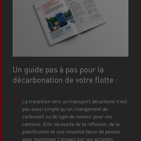
Un guide pas à pas pour la
décarbonation de votre flotte :
La transition vers un transport décarboné n'est
pas aussi simple qu'un changement de
carburant ou de type de moteur pour vos
camions. Elle nécessite de la réflexion, de la
planification et une nouvelle façon de penser
pour minimiser l'impact sur vos activités