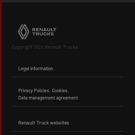
Copyright 2026 Renault Trucks
Legal information
Privacy Policies
Cookies
Data management agreement
Renault Truck websites