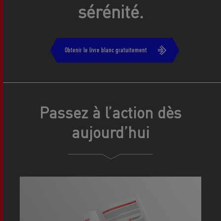
sérénité.
Obtenir le livre blanc gratuitement
Passez à l’action dès
aujourd’hui