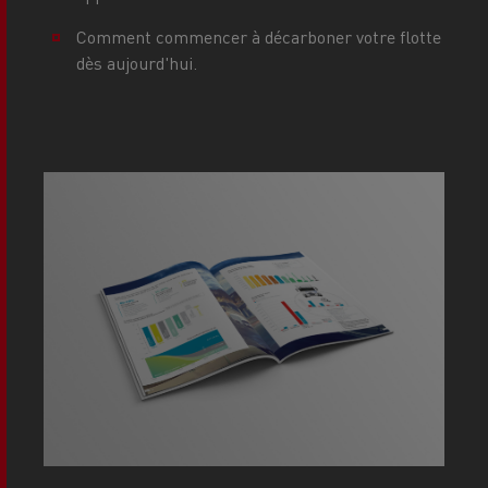
Comment commencer à décarboner votre flotte
dès aujourd'hui.