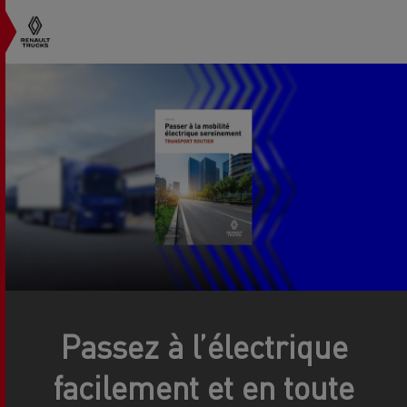
Passez à l’électrique
facilement et en toute