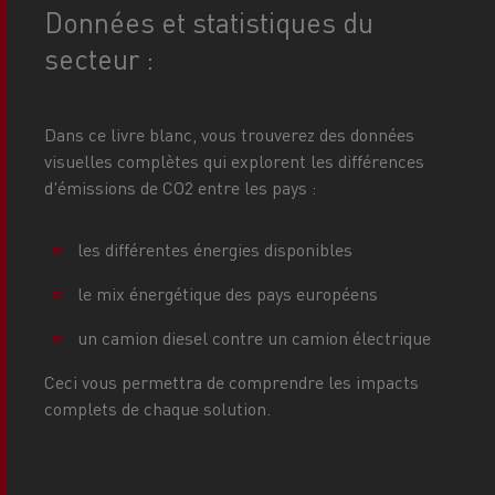
Données et statistiques du
secteur :
Dans ce livre blanc, vous trouverez des données
visuelles complètes qui explorent les différences
d'émissions de CO2 entre les pays :
les différentes énergies disponibles
le mix énergétique des pays européens
un camion diesel contre un camion électrique
Ceci vous permettra de comprendre les impacts
complets de chaque solution.